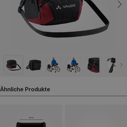
Ähnliche Produkte