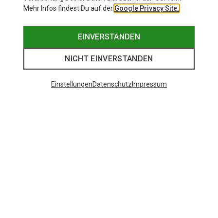
Mehr Infos findest Du auf der
Google Privacy Site.
EINVERSTANDEN
NICHT EINVERSTANDEN
Einstellungen
Datenschutz
Impressum