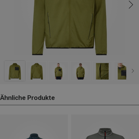
Ähnliche Produkte