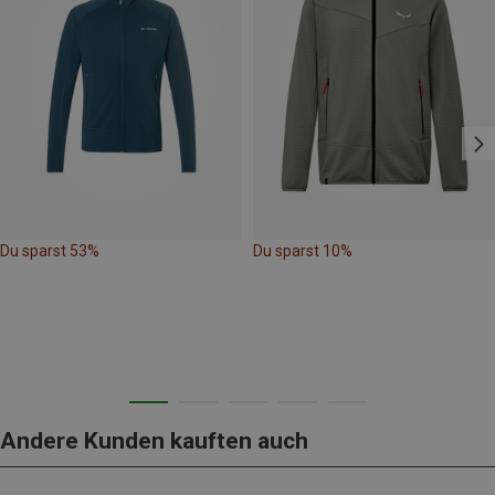
Du sparst 53%
Du sparst 10%
Andere Kunden kauften auch