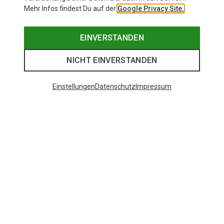
Mehr Infos findest Du auf der
Google Privacy Site.
EINVERSTANDEN
NICHT EINVERSTANDEN
Einstellungen
Datenschutz
Impressum