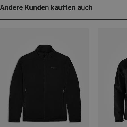
Andere Kunden kauften auch