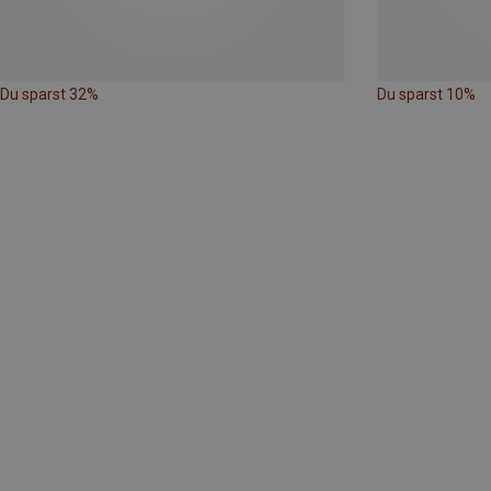
Du sparst 32%
Du sparst 10%