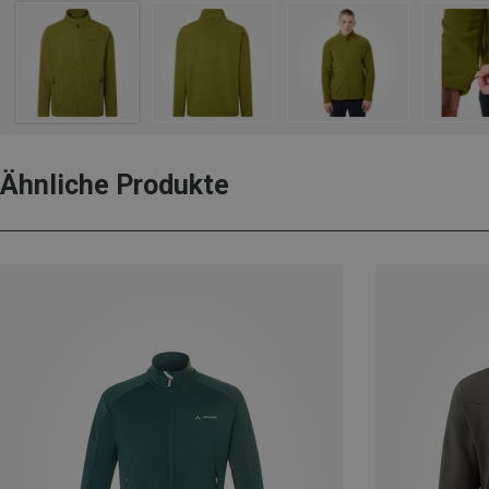
Ähnliche Produkte