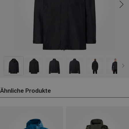
Ähnliche Produkte