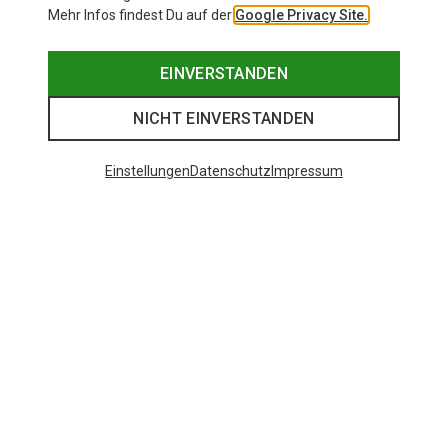
Mehr Infos findest Du auf der
Google Privacy Site.
EINVERSTANDEN
NICHT EINVERSTANDEN
Einstellungen
Datenschutz
Impressum