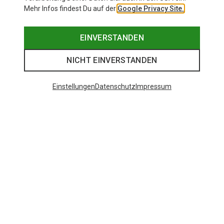
Mehr Infos findest Du auf der
Google Privacy Site.
EINVERSTANDEN
NICHT EINVERSTANDEN
Einstellungen
Datenschutz
Impressum