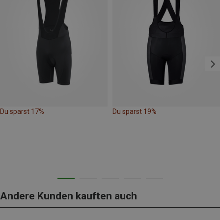
Du sparst 17%
Du sparst 19%
Andere Kunden kauften auch