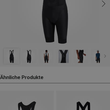
Ähnliche Produkte