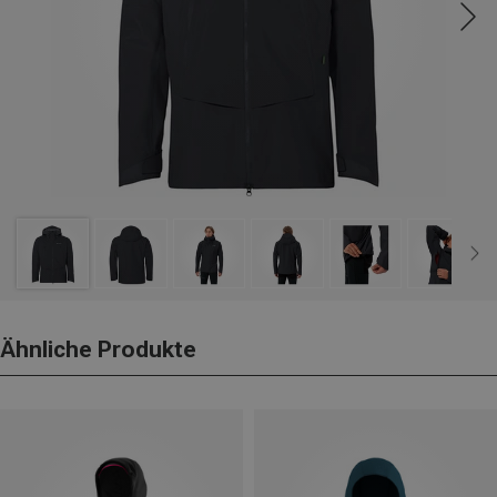
Ähnliche Produkte