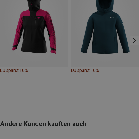
Du sparst 10%
Du sparst 16%
Andere Kunden kauften auch