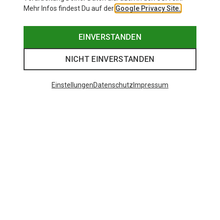
Mehr Infos findest Du auf der
Google Privacy Site.
EINVERSTANDEN
NICHT EINVERSTANDEN
Einstellungen
Datenschutz
Impressum