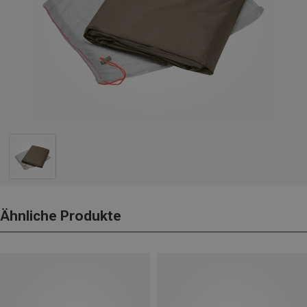
Ähnliche Produkte