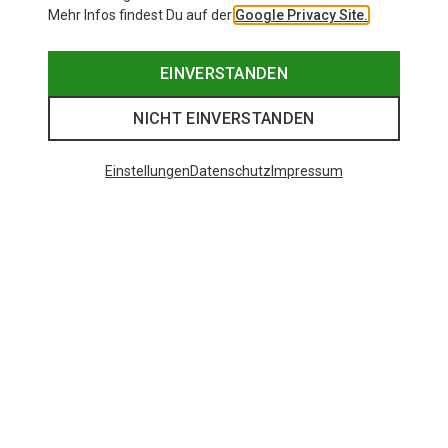
Mehr Infos findest Du auf der
Google Privacy Site.
EINVERSTANDEN
NICHT EINVERSTANDEN
Einstellungen
Datenschutz
Impressum