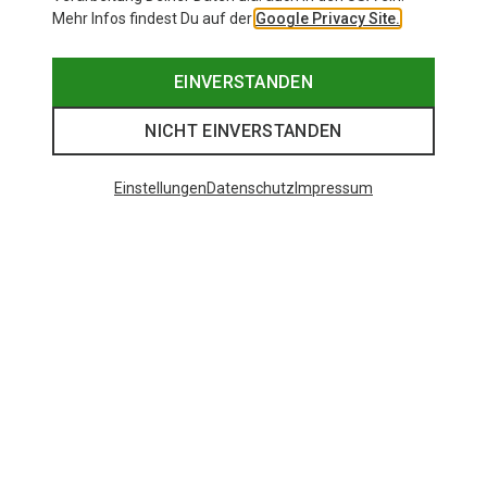
Mehr Infos findest Du auf der
Google Privacy Site.
EINVERSTANDEN
NICHT EINVERSTANDEN
Einstellungen
Datenschutz
Impressum