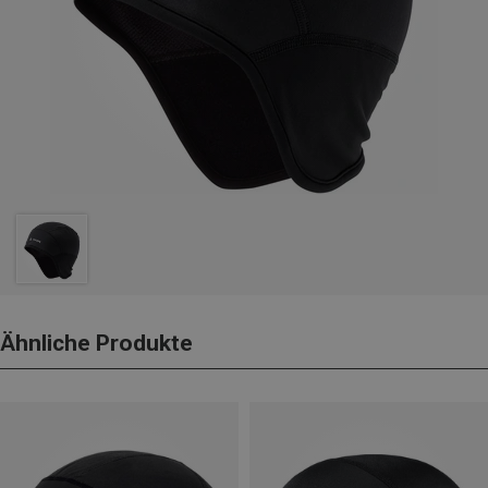
Ähnliche Produkte