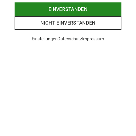
EINVERSTANDEN
NICHT EINVERSTANDEN
Einstellungen
Datenschutz
Impressum