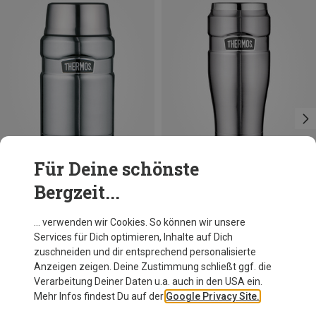
Für Deine schönste
Bergzeit...
Du sparst 10%
Du sparst 13%
… verwenden wir Cookies. So können wir unsere
Services für Dich optimieren, Inhalte auf Dich
zuschneiden und dir entsprechend personalisierte
Anzeigen zeigen. Deine Zustimmung schließt ggf. die
Verarbeitung Deiner Daten u.a. auch in den USA ein.
Mehr Infos findest Du auf der
Google Privacy Site.