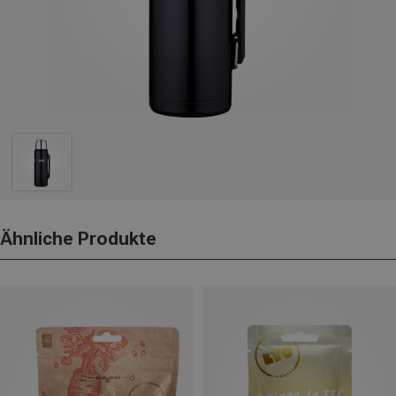
Ähnliche Produkte