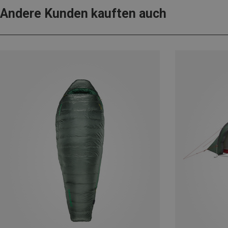
Andere Kunden kauften auch