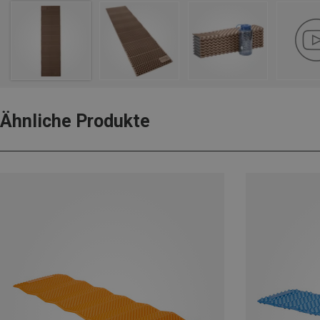
Ähnliche Produkte