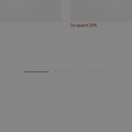
Du sparst 20%