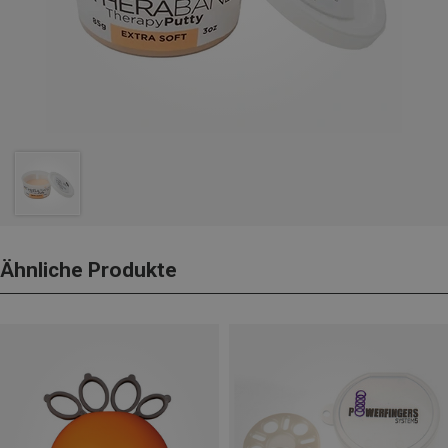
Ähnliche Produkte