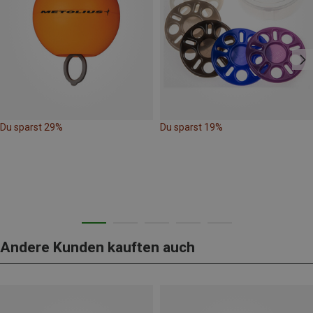
Du sparst 29%
Du sparst 19%
Andere Kunden kauften auch