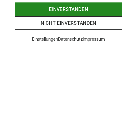
EINVERSTANDEN
NICHT EINVERSTANDEN
Einstellungen
Datenschutz
Impressum