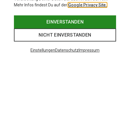
Mehr Infos findest Du auf der
Google Privacy Site.
EINVERSTANDEN
NICHT EINVERSTANDEN
Einstellungen
Datenschutz
Impressum