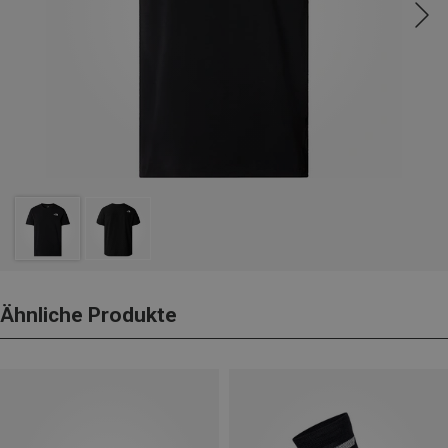
Ähnliche Produkte