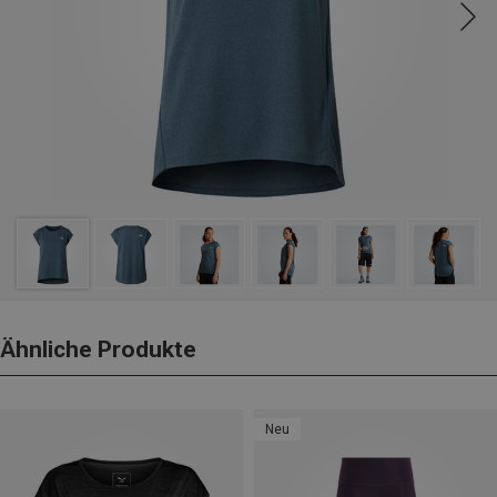
Ähnliche Produkte
Neu