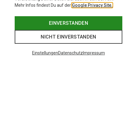
Mehr Infos findest Du auf der
Google Privacy Site.
EINVERSTANDEN
NICHT EINVERSTANDEN
Einstellungen
Datenschutz
Impressum