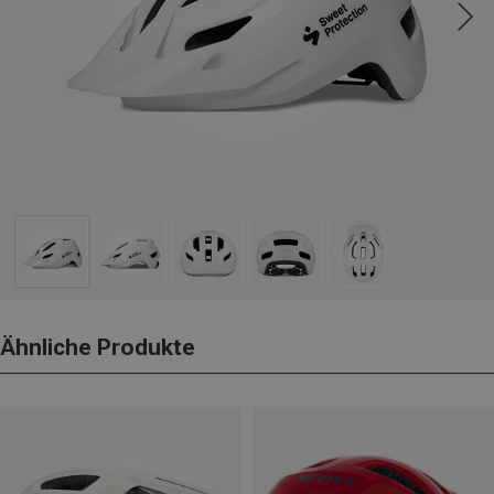
Ähnliche Produkte