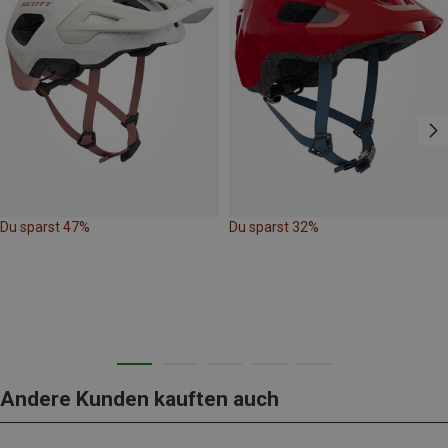
Du sparst 47%
Du sparst 32%
Andere Kunden kauften auch