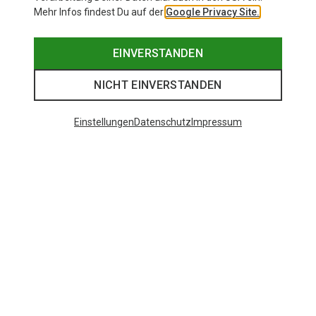
Mehr Infos findest Du auf der
Google Privacy Site.
EINVERSTANDEN
NICHT EINVERSTANDEN
Einstellungen
Datenschutz
Impressum