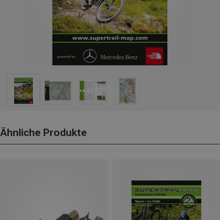
Ähnliche Produkte