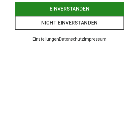
EINVERSTANDEN
NICHT EINVERSTANDEN
Einstellungen
Datenschutz
Impressum