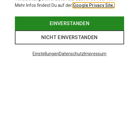
Mehr Infos findest Du auf der
Google Privacy Site.
EINVERSTANDEN
NICHT EINVERSTANDEN
Einstellungen
Datenschutz
Impressum