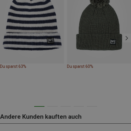
Du sparst 63%
Du sparst 60%
Andere Kunden kauften auch