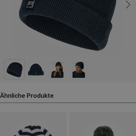
Ähnliche Produkte