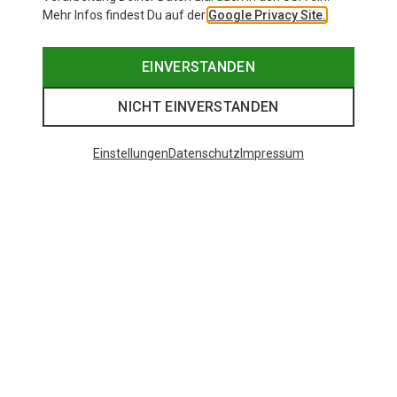
Mehr Infos findest Du auf der
Google Privacy Site.
EINVERSTANDEN
NICHT EINVERSTANDEN
Einstellungen
Datenschutz
Impressum