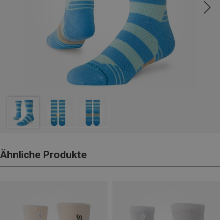
Ähnliche Produkte