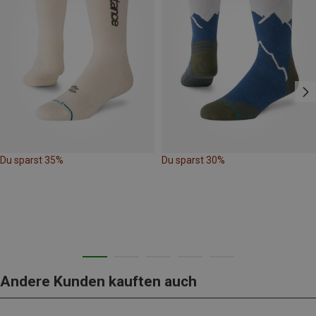
Du sparst 35%
Du sparst 30%
Andere Kunden kauften auch