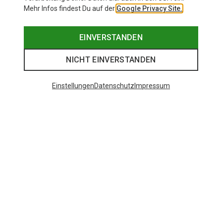
Mehr Infos findest Du auf der
Google Privacy Site.
EINVERSTANDEN
NICHT EINVERSTANDEN
Einstellungen
Datenschutz
Impressum