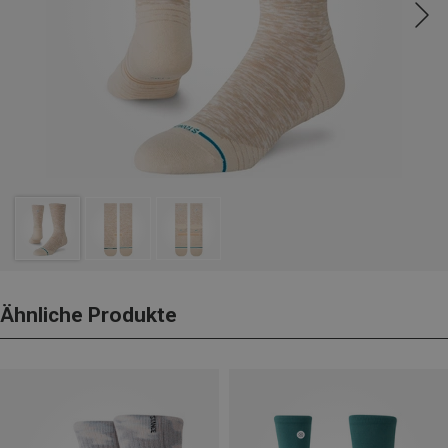
Ähnliche Produkte