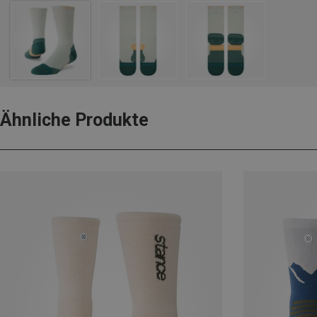
Ähnliche Produkte