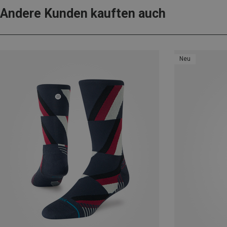
Andere Kunden kauften auch
Neu