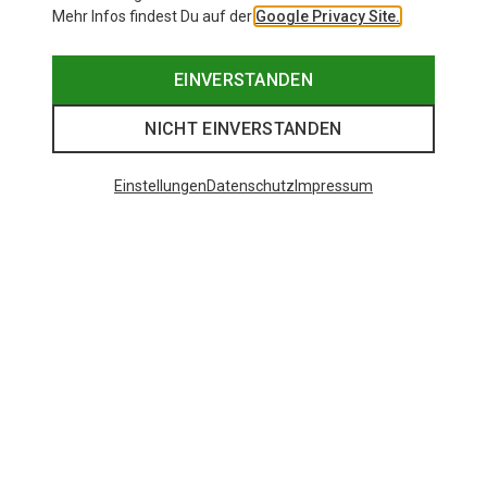
Mehr Infos findest Du auf der
Google Privacy Site.
EINVERSTANDEN
NICHT EINVERSTANDEN
Einstellungen
Datenschutz
Impressum