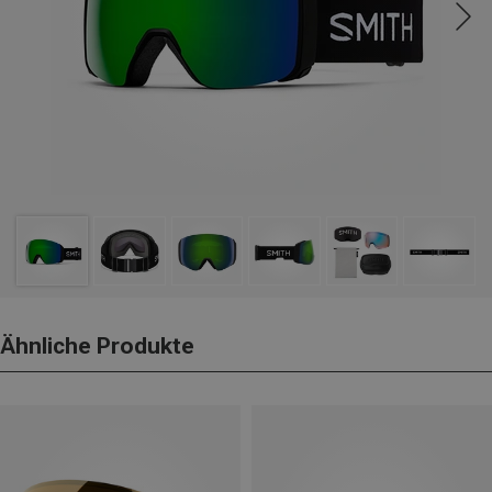
Ähnliche Produkte