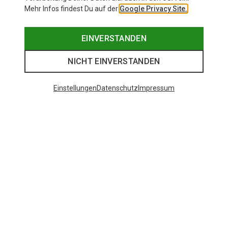
Mehr Infos findest Du auf der
Google Privacy Site.
EINVERSTANDEN
NICHT EINVERSTANDEN
Einstellungen
Datenschutz
Impressum