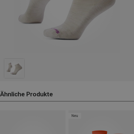
Ähnliche Produkte
Neu