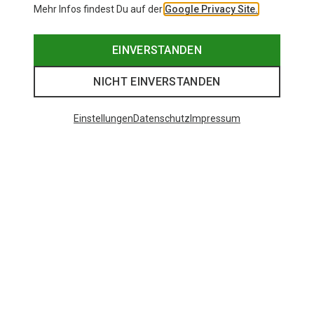
Mehr Infos findest Du auf der
Google Privacy Site.
EINVERSTANDEN
NICHT EINVERSTANDEN
Einstellungen
Datenschutz
Impressum