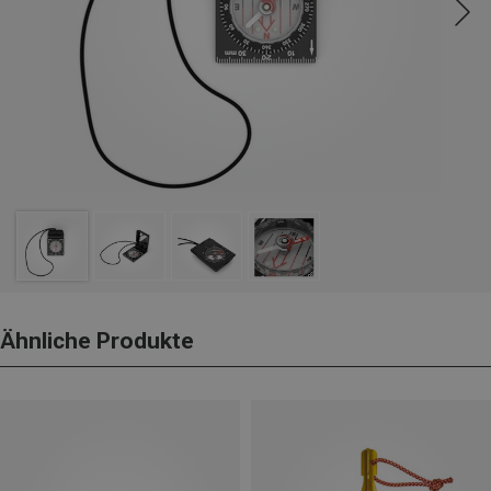
Ähnliche Produkte