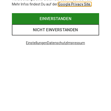
Mehr Infos findest Du auf der
Google Privacy Site.
EINVERSTANDEN
NICHT EINVERSTANDEN
Einstellungen
Datenschutz
Impressum