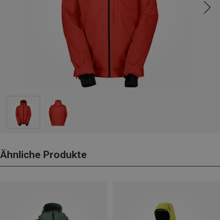
Ähnliche Produkte