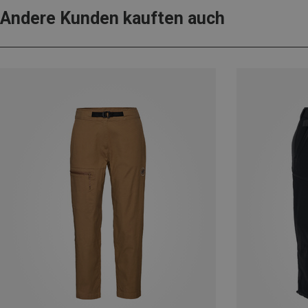
Andere Kunden kauften auch