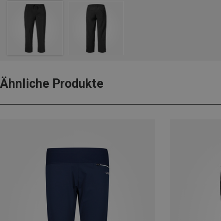
Ähnliche Produkte