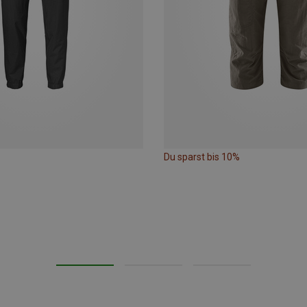
Du sparst bis 10%