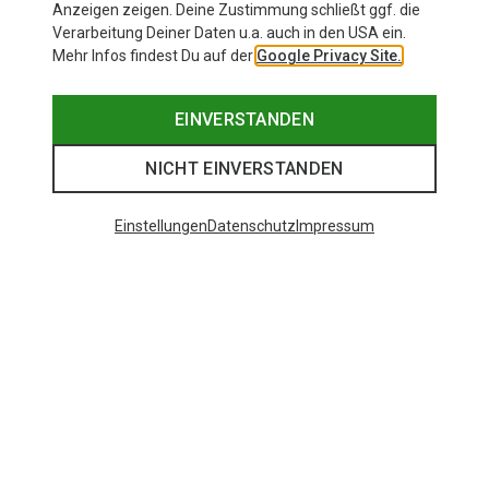
Anzeigen zeigen. Deine Zustimmung schließt ggf. die
Verarbeitung Deiner Daten u.a. auch in den USA ein.
Mehr Infos findest Du auf der
Google Privacy Site.
EINVERSTANDEN
NICHT EINVERSTANDEN
Einstellungen
Datenschutz
Impressum