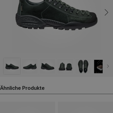
Ähnliche Produkte