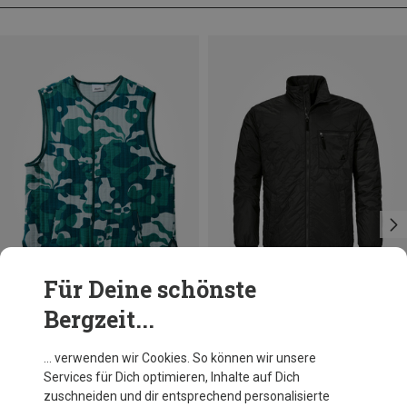
Für Deine schönste
Bergzeit...
Du sparst 28%
Du sparst 23%
… verwenden wir Cookies. So können wir unsere
Services für Dich optimieren, Inhalte auf Dich
zuschneiden und dir entsprechend personalisierte