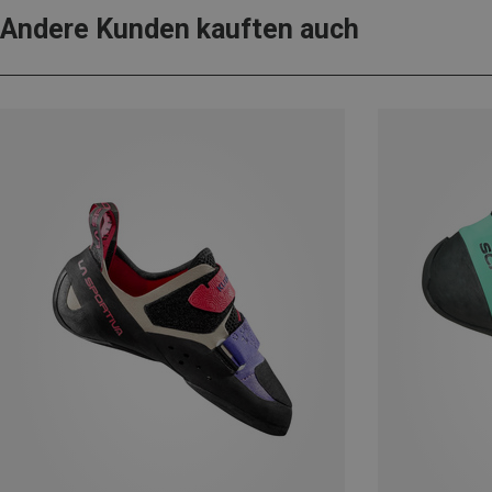
Andere Kunden kauften auch