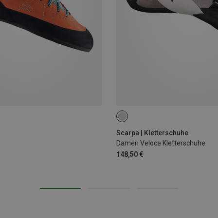
Scarpa | Kletterschuhe
Damen Veloce Kletterschuhe
148,50 €