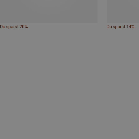
Du sparst 20%
Du sparst 14%