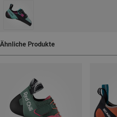
Ähnliche Produkte