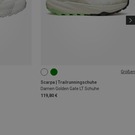
Größen
Scarpa | Trailrunningschuhe
Damen Golden Gate LT Schuhe
119,80 €