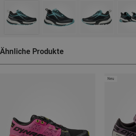
Ähnliche Produkte
Neu