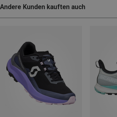
Andere Kunden kauften auch