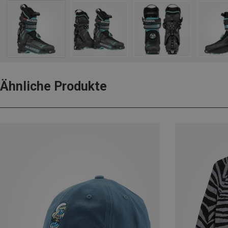
Ähnliche Produkte