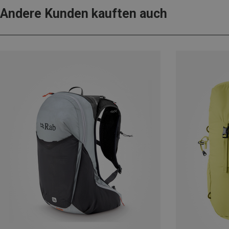
Andere Kunden kauften auch