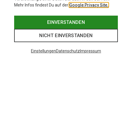
Mehr Infos findest Du auf der
Google Privacy Site.
EINVERSTANDEN
NICHT EINVERSTANDEN
Einstellungen
Datenschutz
Impressum