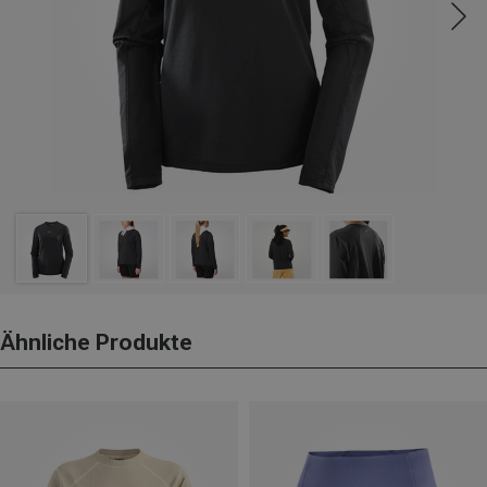
Ähnliche Produkte