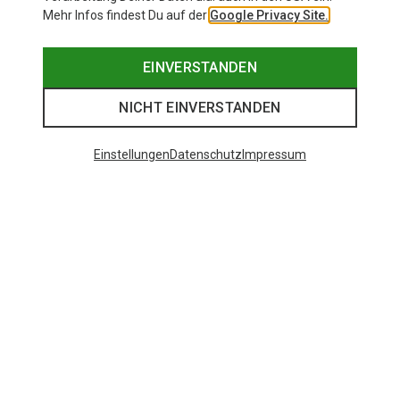
Mehr Infos findest Du auf der
Google Privacy Site.
EINVERSTANDEN
NICHT EINVERSTANDEN
Einstellungen
Datenschutz
Impressum