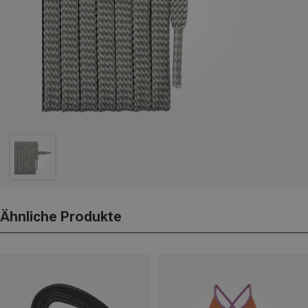
Ähnliche Produkte