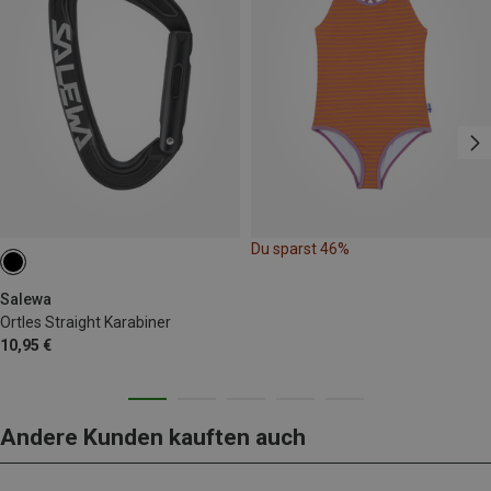
Du sparst 46%
Salewa
Ortles Straight Karabiner
10,95 €
Andere Kunden kauften auch