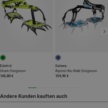
Edelrid
Salewa
Shark Steigeisen
Alpinist Alu Walk Steigeisen
165,80 €
159,95 €
Andere Kunden kauften auch