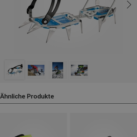
Ähnliche Produkte