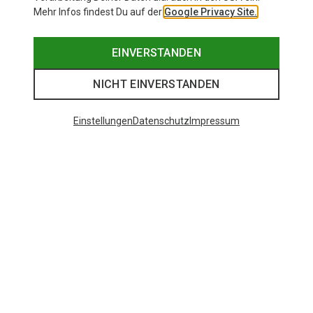
Mehr Infos findest Du auf der
Google Privacy Site.
EINVERSTANDEN
NICHT EINVERSTANDEN
Einstellungen
Datenschutz
Impressum