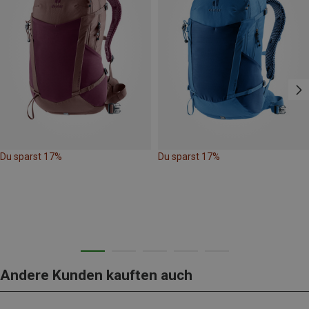
Du sparst 17%
Du sparst 17%
Andere Kunden kauften auch