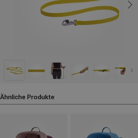
Ähnliche Produkte