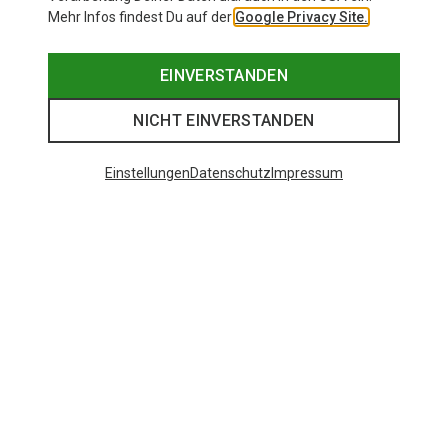
Mehr Infos findest Du auf der
Google Privacy Site.
EINVERSTANDEN
NICHT EINVERSTANDEN
Einstellungen
Datenschutz
Impressum