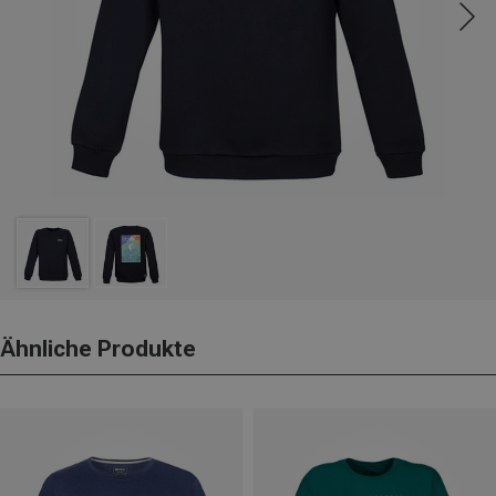
Ähnliche Produkte