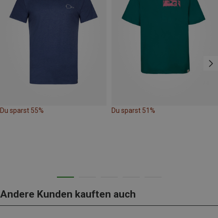
Du sparst 55%
Du sparst 51%
Andere Kunden kauften auch