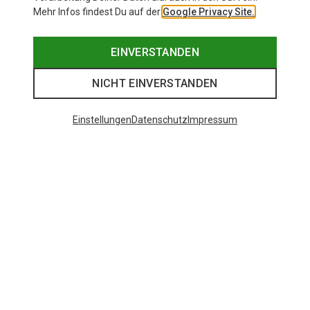
Mehr Infos findest Du auf der
Google Privacy Site.
EINVERSTANDEN
NICHT EINVERSTANDEN
Einstellungen
Datenschutz
Impressum