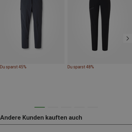
Du sparst 45%
Du sparst 48%
Andere Kunden kauften auch