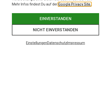
Mehr Infos findest Du auf der
Google Privacy Site.
EINVERSTANDEN
NICHT EINVERSTANDEN
Einstellungen
Datenschutz
Impressum