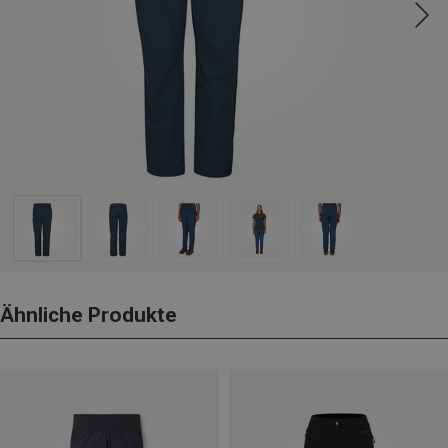
Ähnliche Produkte