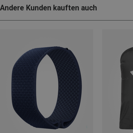
Andere Kunden kauften auch