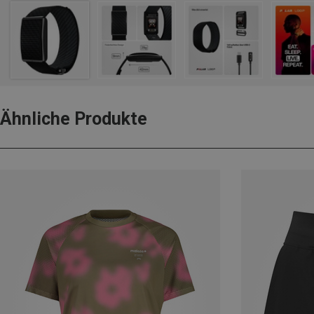
Ähnliche Produkte