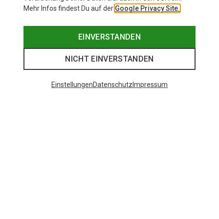
Mehr Infos findest Du auf der
Google Privacy Site.
EINVERSTANDEN
NICHT EINVERSTANDEN
Einstellungen
Datenschutz
Impressum