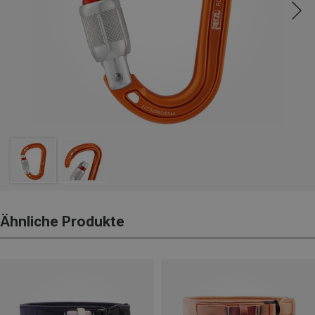
Ähnliche Produkte