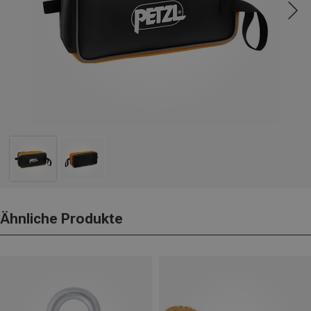
Ähnliche Produkte