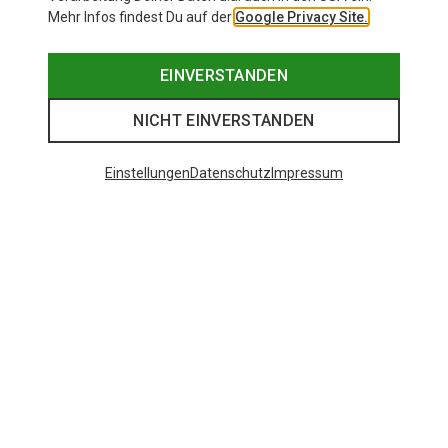
Mehr Infos findest Du auf der
Google Privacy Site.
EINVERSTANDEN
NICHT EINVERSTANDEN
Einstellungen
Datenschutz
Impressum