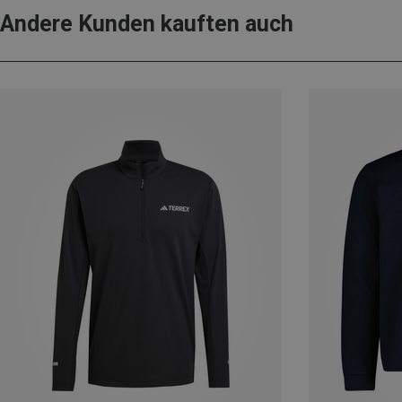
Andere Kunden kauften auch