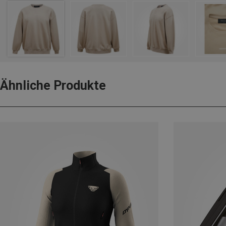
Ähnliche Produkte