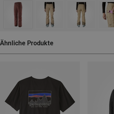
Ähnliche Produkte