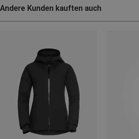
Andere Kunden kauften auch