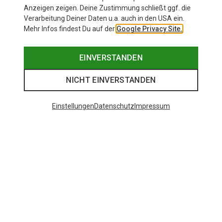
Anzeigen zeigen. Deine Zustimmung schließt ggf. die
Verarbeitung Deiner Daten u.a. auch in den USA ein.
Mehr Infos findest Du auf der
Google Privacy Site.
EINVERSTANDEN
NICHT EINVERSTANDEN
Einstellungen
Datenschutz
Impressum