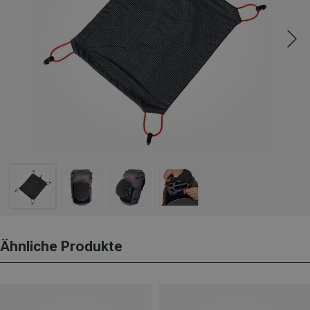
Ähnliche Produkte