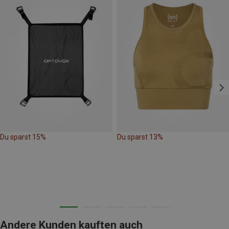
Du sparst 15%
Du sparst 13%
Andere Kunden kauften auch