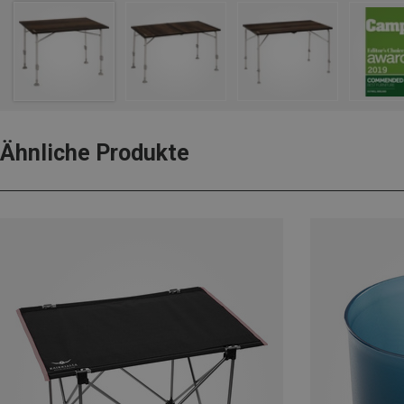
Ähnliche Produkte