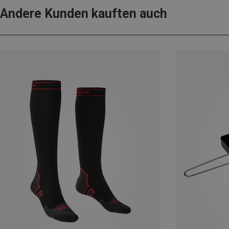
Andere Kunden kauften auch