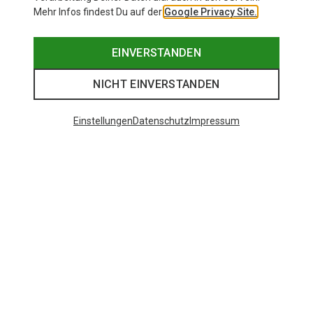
Mehr Infos findest Du auf der
Google Privacy Site.
EINVERSTANDEN
NICHT EINVERSTANDEN
Einstellungen
Datenschutz
Impressum