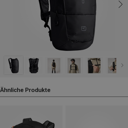
Ähnliche Produkte