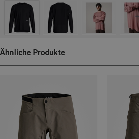
Ähnliche Produkte