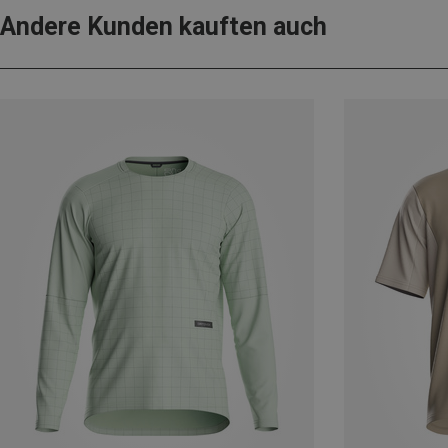
Andere Kunden kauften auch