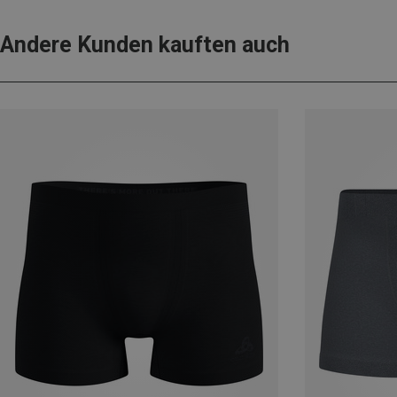
Andere Kunden kauften auch