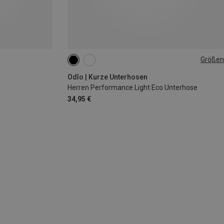
Größen
S
XXL
Odlo | Kurze Unterhosen
Herren Performance Light Eco Unterhose
34,95 €