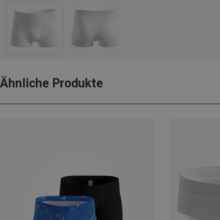
Ähnliche Produkte