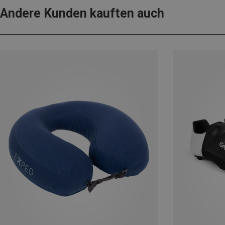
Andere Kunden kauften auch