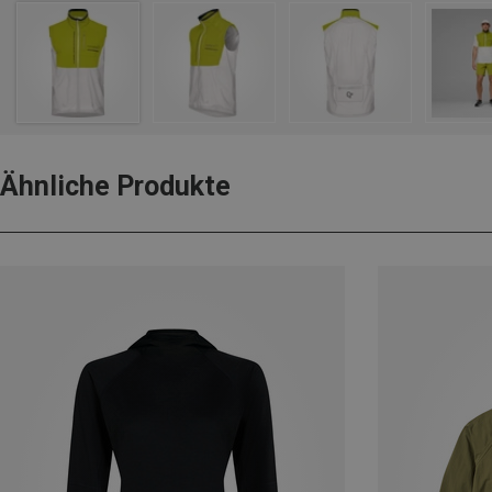
Ähnliche Produkte