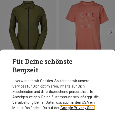
Für Deine schönste
Bergzeit...
Du sparst 63%
Du sparst 61%
… verwenden wir Cookies. So können wir unsere
Services für Dich optimieren, Inhalte auf Dich
zuschneiden und dir entsprechend personalisierte
Anzeigen zeigen. Deine Zustimmung schließt ggf. die
Verarbeitung Deiner Daten u.a. auch in den USA ein.
Mehr Infos findest Du auf der
Google Privacy Site.