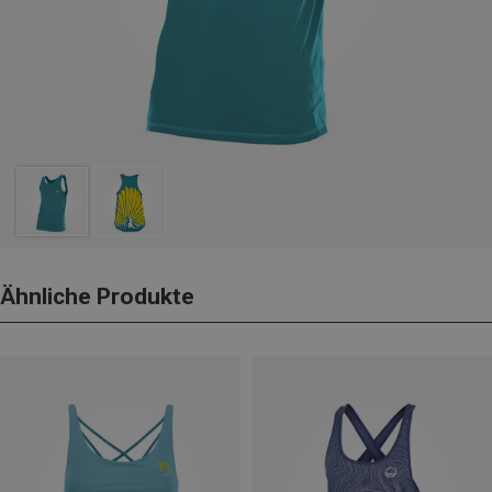
Ähnliche Produkte