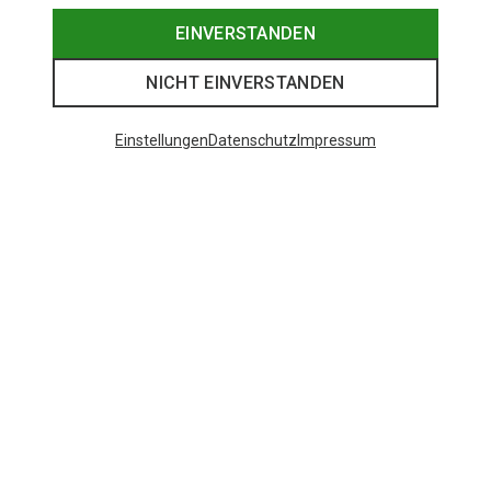
EINVERSTANDEN
NICHT EINVERSTANDEN
Einstellungen
Datenschutz
Impressum