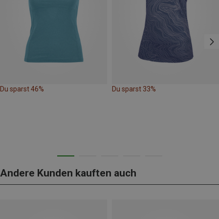
Du sparst 46%
Du sparst 33%
Andere Kunden kauften auch