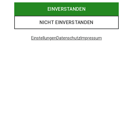
EINVERSTANDEN
NICHT EINVERSTANDEN
Einstellungen
Datenschutz
Impressum