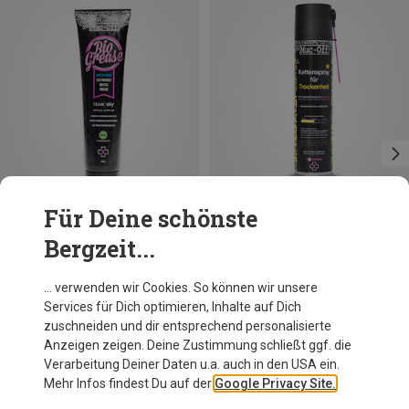
Für Deine schönste
Bergzeit...
Du sparst 17%
Du sparst 21%
… verwenden wir Cookies. So können wir unsere
Services für Dich optimieren, Inhalte auf Dich
zuschneiden und dir entsprechend personalisierte
Anzeigen zeigen. Deine Zustimmung schließt ggf. die
Verarbeitung Deiner Daten u.a. auch in den USA ein.
Mehr Infos findest Du auf der
Google Privacy Site.