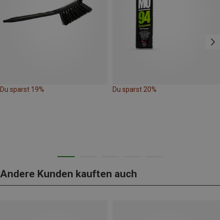
Du sparst 19%
Du sparst 20%
Andere Kunden kauften auch