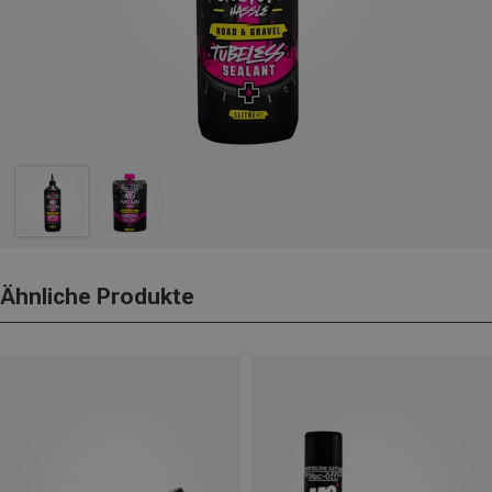
Ähnliche Produkte