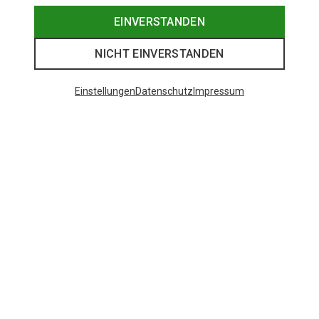
EINVERSTANDEN
NICHT EINVERSTANDEN
Einstellungen
Datenschutz
Impressum