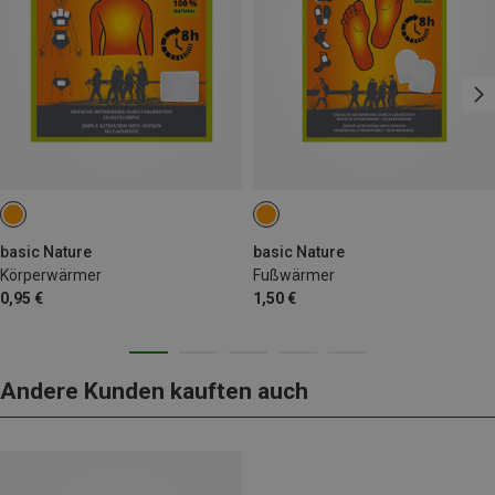
basic Nature
basic Nature
Körperwärmer
Fußwärmer
0,95 €
1,50 €
Andere Kunden kauften auch