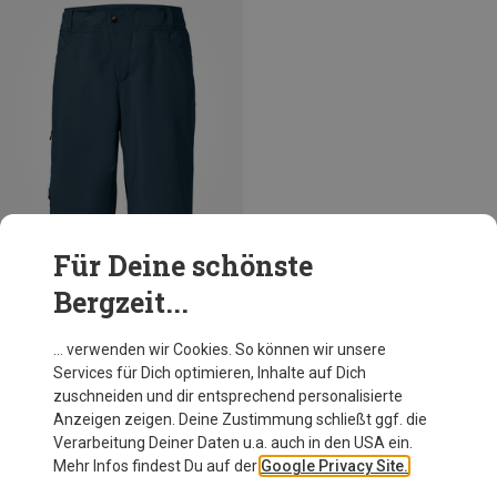
Für Deine schönste
Bergzeit...
Du sparst 19%
… verwenden wir Cookies. So können wir unsere
Services für Dich optimieren, Inhalte auf Dich
zuschneiden und dir entsprechend personalisierte
Anzeigen zeigen. Deine Zustimmung schließt ggf. die
Verarbeitung Deiner Daten u.a. auch in den USA ein.
Mehr Infos findest Du auf der
Google Privacy Site.