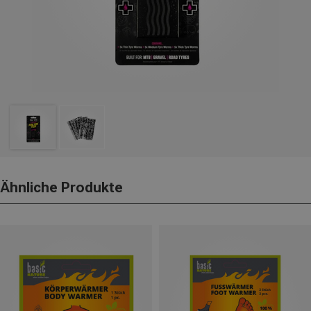
Ähnliche Produkte