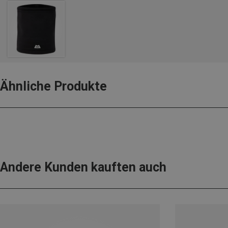
Ähnliche Produkte
Andere Kunden kauften auch