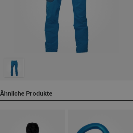
Ähnliche Produkte