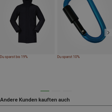
Du sparst bis 19%
Du sparst 10%
Andere Kunden kauften auch