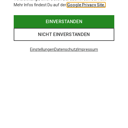
Mehr Infos findest Du auf der
Google Privacy Site.
EINVERSTANDEN
NICHT EINVERSTANDEN
Einstellungen
Datenschutz
Impressum